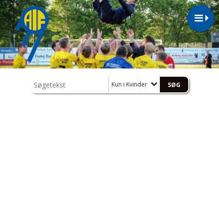
Kun i Kvinder